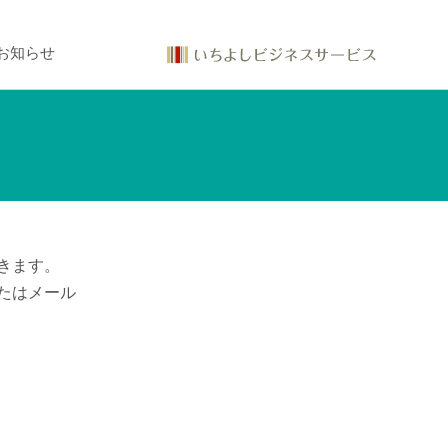
お知らせ
きます。
たはメール