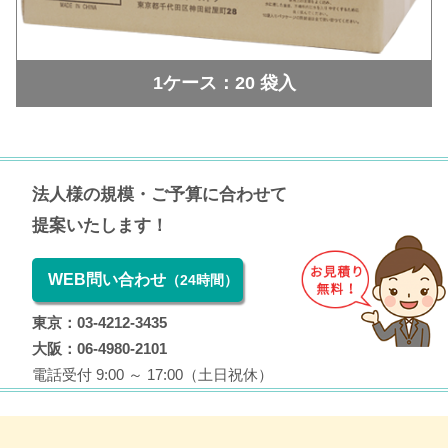
1ケース：20 袋入
法人様の規模・ご予算に合わせて
提案いたします！
WEB問い合わせ
（24時間）
東京：03-4212-3435
大阪：06-4980-2101
電話受付 9:00 ～ 17:00（土日祝休）