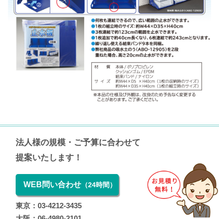
法人様の規模・ご予算に合わせて
提案いたします！
WEB問い合わせ
（24時間）
東京：03-4212-3435
大阪：06-4980-2101