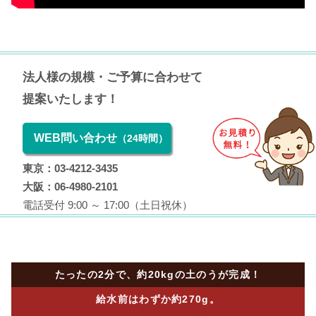
法人様の規模・ご予算に合わせて
提案いたします！
WEB問い合わせ
（24時間）
東京：03-4212-3435
大阪：06-4980-2101
電話受付 9:00 ～ 17:00（土日祝休）
たったの2分で、約20kgの土のうが完成！
給水前はわずか約270g。