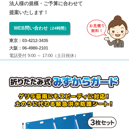
法人様の規模・ご予算に合わせて
提案いたします！
WEB問い合わせ
（24時間）
東京：03-4212-3435
大阪：06-4980-2101
電話受付 9:00 ～ 17:00（土日祝休）