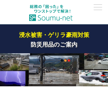
浸水被害・ゲリラ豪雨対策
防災用品のご案内