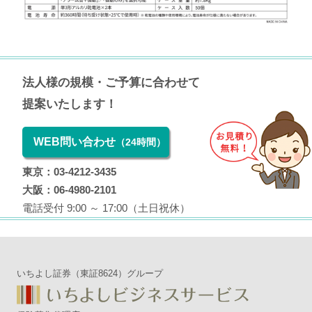
法人様の規模・ご予算に合わせて
提案いたします！
WEB問い合わせ
（24時間）
東京：03-4212-3435
大阪：06-4980-2101
電話受付 9:00 ～ 17:00（土日祝休）
いちよし証券（東証8624）グループ