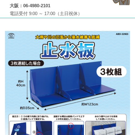
大阪：06-4980-2101
電話受付 9:00 ～ 17:00（土日祝休）