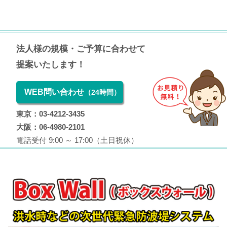
法人様の規模・ご予算に合わせて
提案いたします！
WEB問い合わせ
（24時間）
東京：03-4212-3435
大阪：06-4980-2101
電話受付 9:00 ～ 17:00（土日祝休）