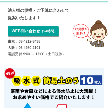
法人様の規模・ご予算に合わせて
提案いたします！
WEB問い合わせ
（24時間）
東京：03-4212-3435
大阪：06-4980-2101
電話受付 9:00 ～ 17:00（土日祝休）