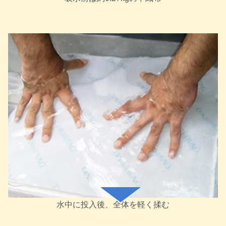
水中に投入後、全体を軽く揉む