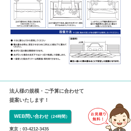
法人様の規模・ご予算に合わせて
提案いたします！
WEB問い合わせ
（24時間）
東京：03-4212-3435