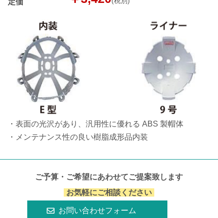
(税別)
定価
・表面の光沢があり、汎用性に優れる ABS 製帽体
・メンテナンス性の良い樹脂成形品内装
ご予算・ご希望にあわせてご提案致します
お気軽にご相談ください
お問い合わせフォーム