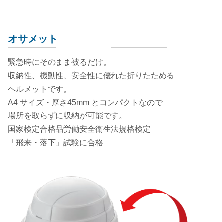
オサメット
緊急時にそのまま被るだけ。
収納性、機動性、安全性に優れた折りたためる
ヘルメットです。
A4 サイズ・厚さ45mm とコンパクトなので
場所を取らずに収納が可能です。
国家検定合格品労働安全衛生法規格検定
「飛来・落下」試験に合格