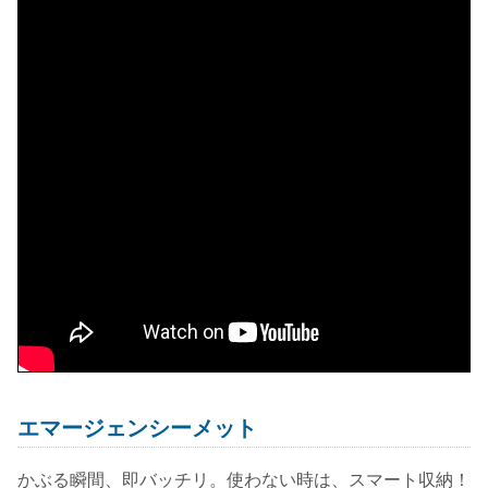
エマージェンシーメット
かぶる瞬間、即バッチリ。使わない時は、スマート収納！