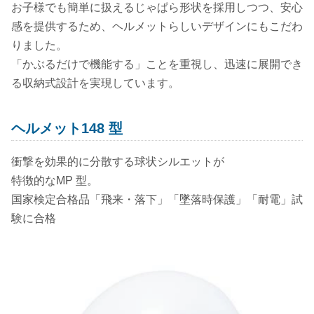
お子様でも簡単に扱えるじゃぱら形状を採用しつつ、安心
感を提供するため、ヘルメットらしいデザインにもこだわ
りました。
「かぶるだけで機能する」ことを重視し、迅速に展開でき
る収納式設計を実現しています。
ヘルメット148 型
衝撃を効果的に分散する球状シルエットが
特徴的なMP 型。
国家検定合格品「飛来・落下」「墜落時保護」「耐電」試
験に合格