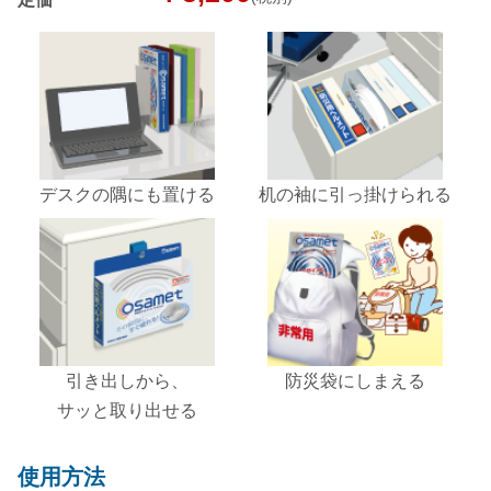
デスクの隅にも置ける
机の袖に引っ掛けられる
引き出しから、
防災袋にしまえる
サッと取り出せる
使用方法