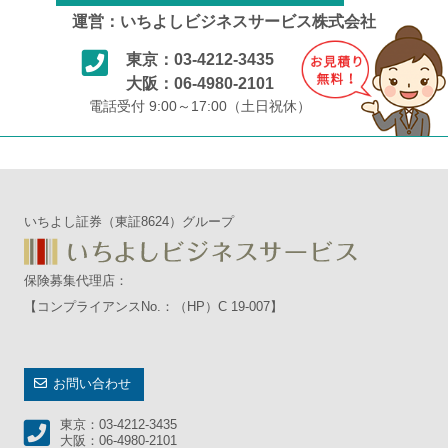
運営：いちよしビジネスサービス株式会社
東京：03-4212-3435
大阪：06-4980-2101
電話受付 9:00～17:00（土日祝休）
いちよし証券（東証8624）グループ
保険募集代理店：
【コンプライアンスNo.：（HP）C 19-007】
お問い合わせ
東京：03-4212-3435
大阪：06-4980-2101