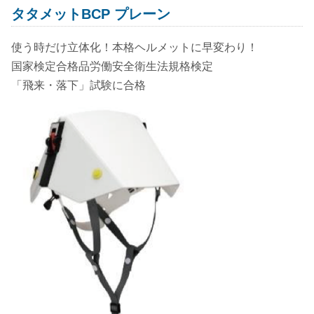
タタメットBCP プレーン
使う時だけ立体化！本格ヘルメットに早変わり！
国家検定合格品労働安全衛生法規格検定
「飛来・落下」試験に合格