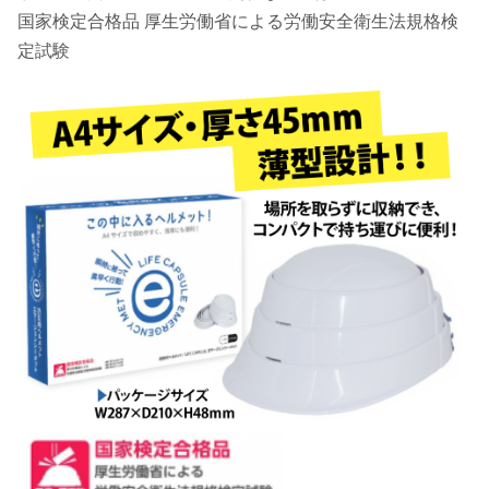
国家検定合格品 厚生労働省による労働安全衛生法規格検
定試験