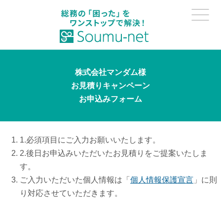
株式会社マンダム様
お見積りキャンペーン
お申込みフォーム
1.必須項目にご入力お願いいたします。
2.後日お申込みいただいたお見積りをご提案いたしま
す。
ご入力いただいた個人情報は「
個人情報保護宣言
」に則
り対応させていただきます。