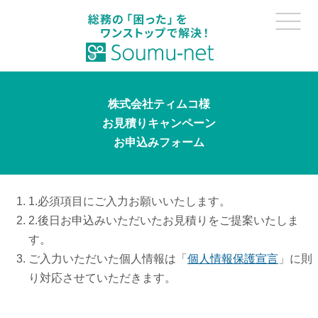
株式会社ティムコ様
お見積りキャンペーン
お申込みフォーム
1.必須項目にご入力お願いいたします。
2.後日お申込みいただいたお見積りをご提案いたしま
す。
ご入力いただいた個人情報は「
個人情報保護宣言
」に則
り対応させていただきます。