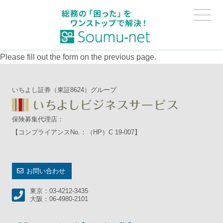
Please fill out the form on the previous page.
いちよし証券（東証8624）グループ
保険募集代理店：
【コンプライアンスNo.：（HP）C 19-007】
お問い合わせ
東京：03-4212-3435
大阪：06-4980-2101