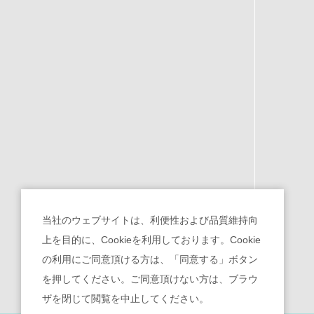
当社のウェブサイトは、利便性および品質維持向
上を目的に、Cookieを利用しております。Cookie
の利用にご同意頂ける方は、「同意する」ボタン
を押してください。ご同意頂けない方は、ブラウ
ザを閉じて閲覧を中止してください。