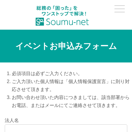
イベントお申込みフォーム
必須項目は必ずご入力ください。
ご入力頂いた個人情報は「
個人情報保護宣言
」に則り対
応させて頂きます。
お問い合わせ頂いた内容につきましては、該当部署から
お電話、またはメールにてご連絡させて頂きます。
法人名