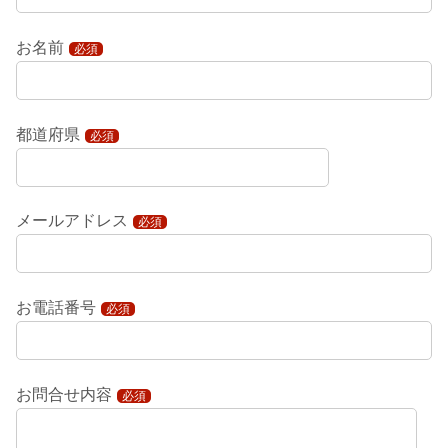
お名前
必須
都道府県
必須
メールアドレス
必須
お電話番号
必須
お問合せ内容
必須