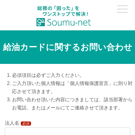
給油カードに関するお問い合わせ
必須項目は必ずご入力ください。
ご入力頂いた個人情報は「個人情報保護宣言」に則り対
応させて頂きます。
お問い合わせ頂いた内容につきましては、該当部署から
お電話、またはメールにてご連絡させて頂きます。
法人名
必須