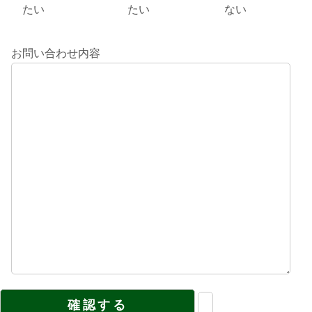
たい
たい
ない
お問い合わせ内容