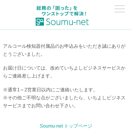
アルコール検知器付属品のお申込みをいただき誠にありが
とうございました。
お届け日については、改めていちよしビジネスサービスか
らご連絡差し上げます。
※通常1～2営業日以内にご連絡いたします。
※その他ご不明な点がございましたら、いちよしビジネス
サービスまでお問い合わせ下さい。
Soumu-net トップページ