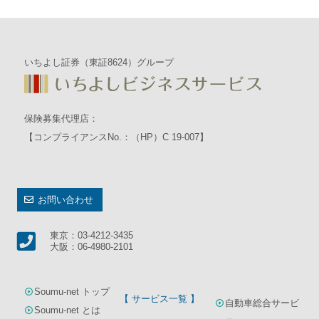
いちよし証券（東証8624）グループ
保険募集代理店：
【コンプライアンスNo.：（HP）C 19-007】
お問い合わせ
東京：03-4212-3435
大阪：06-4980-2101
Soumu-net トップ
【 サービス一覧 】
自動車総合サービ
Soumu-net とは