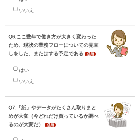
いいえ
Q6.ここ数年で働き方が大きく変わった
ため、現状の業務フローについての見直
しをした、またはする予定である
必須
はい
いいえ
Q7.「紙」やデータがたくさん取りまと
めが大変（今どれだけ買っているか調べ
るのが大変だ）
必須