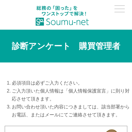
診断アンケート 購買管理者
必須項目は必ずご入力ください。
ご入力頂いた個人情報は「個人情報保護宣言」に則り対
応させて頂きます。
お問い合わせ頂いた内容につきましては、該当部署から
お電話、またはメールにてご連絡させて頂きます。