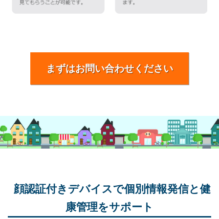
まずはお問い合わせください
顔認証付きデバイスで個別情報発信と健
康管理をサポート