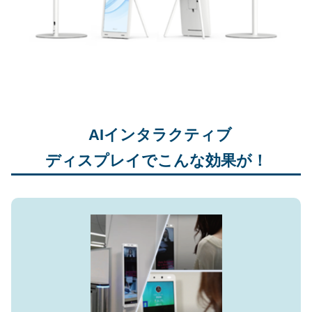
AIインタラクティブ
ディスプレイでこんな効果が！