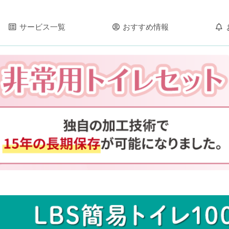
サービス一覧
おすすめ情報