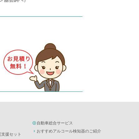
自動車総合サービス
おすすめアルコール検知器のご紹介
宅支援セット