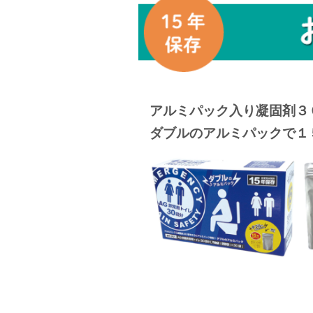
アルミパック入り凝固剤３
ダブルのアルミパックで１