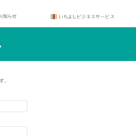
お知らせ
ム
す。