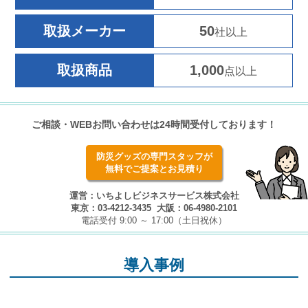
納入実績
1,000
社以上
取扱メーカー
50
社以上
取扱商品
1,000
点以上
ご相談・WEBお問い合わせは24時間受付しております！
防災グッズの専門スタッフが
無料でご提案とお見積り
運営：いちよしビジネスサービス株式会社
東京：03-4212-3435 大阪：06-4980-2101
電話受付 9:00 ～ 17:00（土日祝休）