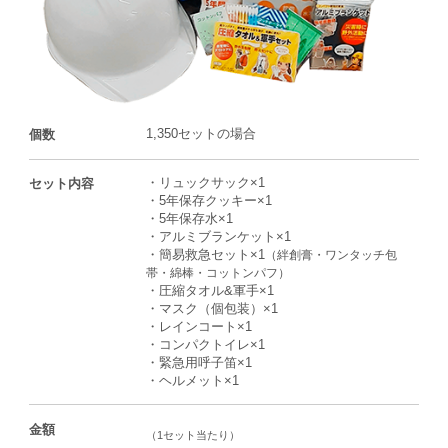
個数
1,350セットの場合
セット内容
・リュックサック×1
・5年保存クッキー×1
・5年保存水×1
・アルミブランケット×1
・簡易救急セット×1
（絆創膏・ワンタッチ包