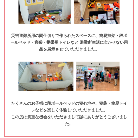
「住まいの防災できていますか？」をキーワードに、ご家庭で
える防災用品の展示を行いました。
特に防災用非常食の試食コーナーは、たくさんの方にお集まり
ただき大変ご好評いただきました。
この度は貴重な機会をいただきまして誠にありがとうございま
た。