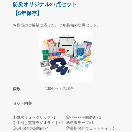
在宅勤務者向け防災セット
【5年保存】
コンパクトにまとめた3日分防災セット。
在宅勤務者向けに防災セットを用意する企業様が増えており
ます。