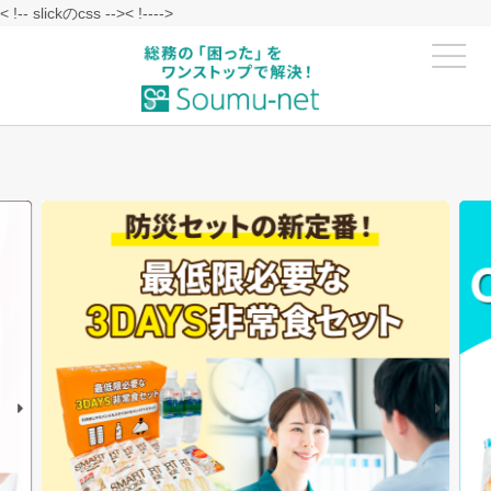
< !-- slickのcss -->
< !--
-->