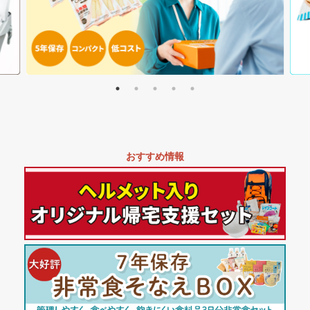
おすすめ情報